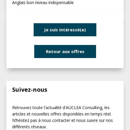
Anglais bon niveau indispensable
Je suis intéressé(e)
Retour aux offres
Suivez-nous
Retrouvez toute l'actualité d'AUCLEA Consulting, les
articles et nouvelles offres disponibles en temps réel.
N’hésitez pas à nous contacter et nous suivre sur nos
différents réseaux.