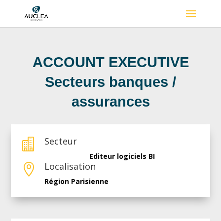
ACCOUNT EXECUTIVE
Secteurs banques /
assurances
Secteur

Editeur logiciels BI
Localisation

Région Parisienne