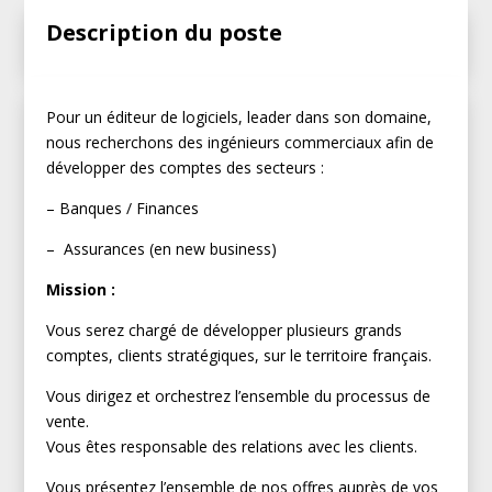
Description du poste
Pour un éditeur de logiciels, leader dans son domaine,
nous recherchons des ingénieurs commerciaux afin de
développer des comptes des secteurs :
– Banques / Finances
– Assurances (en new business)
Mission :
Vous serez chargé de développer plusieurs grands
comptes, clients stratégiques, sur le territoire français.
Vous dirigez et orchestrez l’ensemble du processus de
vente.
Vous êtes responsable des relations avec les clients.
Vous présentez l’ensemble de nos offres auprès de vos