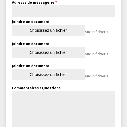
Adresse de messagerie
*
Joindre un document
Choisissez un fichier
Aucun fichier sélectionné
Joindre un document
Choisissez un fichier
Aucun fichier sélectionné
Joindre un document
Choisissez un fichier
Aucun fichier sélectionné
Commentaires / Questions