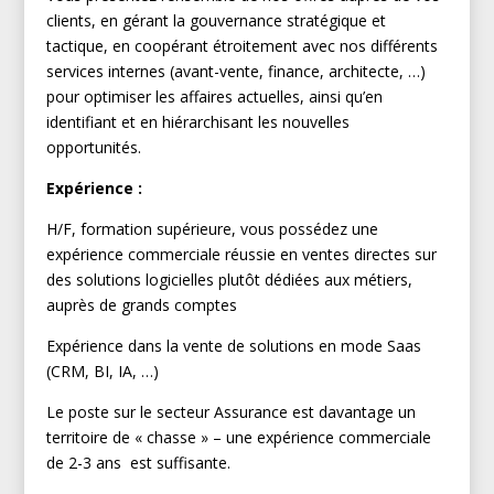
clients, en gérant la gouvernance stratégique et
tactique, en coopérant étroitement avec nos différents
services internes (avant-vente, finance, architecte, …)
pour optimiser les affaires actuelles, ainsi qu’en
identifiant et en hiérarchisant les nouvelles
opportunités.
Expérience
:
H/F, formation supérieure, vous possédez une
expérience commerciale réussie en ventes directes sur
des solutions logicielles plutôt dédiées aux métiers,
auprès de grands comptes
Expérience dans la vente de solutions en mode Saas
(CRM, BI, IA, …)
Le poste sur le secteur Assurance est davantage un
territoire de « chasse » – une expérience commerciale
de 2-3 ans est suffisante.