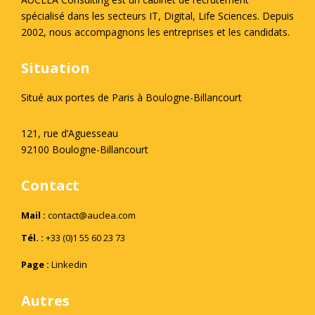
spécialisé dans les secteurs IT, Digital, Life Sciences. Depuis
2002, nous accompagnons les entreprises et les candidats.
Situation
Situé aux portes de Paris à Boulogne-Billancourt
121, rue d’Aguesseau
92100 Boulogne-Billancourt
Contact
Mail :
contact@auclea.com
Tél. :
+33 (0)1 55 60 23 73
Page :
Linkedin
Autres