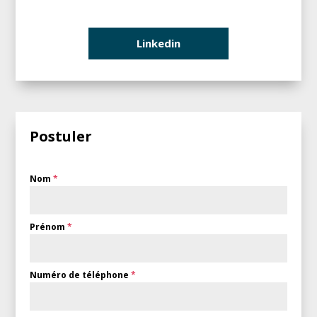
Linkedin
Postuler
Nom
*
Prénom
*
Numéro de téléphone
*