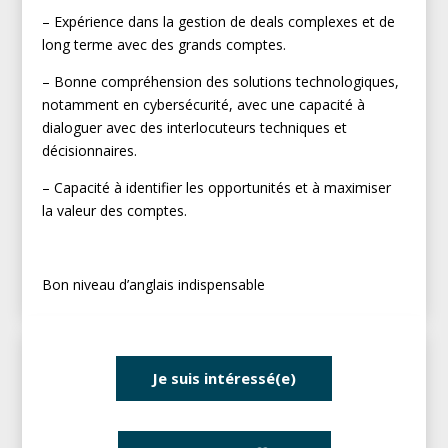
– Expérience dans la gestion de deals complexes et de
long terme avec des grands comptes.
– Bonne compréhension des solutions technologiques,
notamment en cybersécurité, avec une capacité à
dialoguer avec des interlocuteurs techniques et
décisionnaires.
– Capacité à identifier les opportunités et à maximiser
la valeur des comptes.
Bon niveau d’anglais indispensable
Je suis intéressé(e)