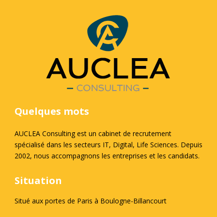
Quelques mots
AUCLEA Consulting est un cabinet de recrutement
spécialisé dans les secteurs IT, Digital, Life Sciences. Depuis
2002, nous accompagnons les entreprises et les candidats.
Situation
Situé aux portes de Paris à Boulogne-Billancourt