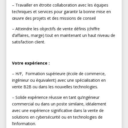
– Travailler en étroite collaboration avec les équipes
techniques et services pour garantir la bonne mise en
œuvre des projets et des missions de conseil
– Atteindre les objectifs de vente définis (chiffre
d’affaires, marge) tout en maintenant un haut niveau de
satisfaction client.
Votre expérience :
– H/F, Formation supérieure (école de commerce,
ingénieur ou équivalent) avec une spécialisation en
vente B2B ou dans les nouvelles technologies.
– Solide expérience réussie en tant qu’ingénieur
commercial ou dans un poste similaire, idéalement
avec une expérience significative dans la vente de
solutions en cybersécurité ou en technologies de
l’information.