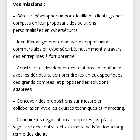
Vos missions :
– Gérer et développer un portefeuille de clients grands
comptes en leur proposant des solutions
personnalisées en cybersécurité.
– Identifier et générer de nouvelles opportunités
commerciales en cybersécurité, notamment à travers
des entreprises à fort potentiel.
– Construire et développer des relations de confiance
avec les décideurs, comprendre les enjeux spécifiques
des grands comptes, et proposer des solutions
adaptées.
– Concevoir des propositions sur mesure en
collaboration avec les équipes techniques et marketing.
– Conduire les négociations complexes jusqu’à la
signature des contrats et assurer la satisfaction à long
terme des clients.