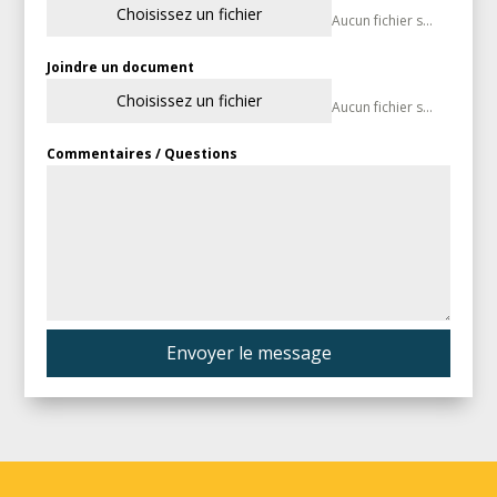
Choisissez un fichier
Aucun fichier sélectionné
Joindre un document
Choisissez un fichier
Aucun fichier sélectionné
Commentaires / Questions
Envoyer le message