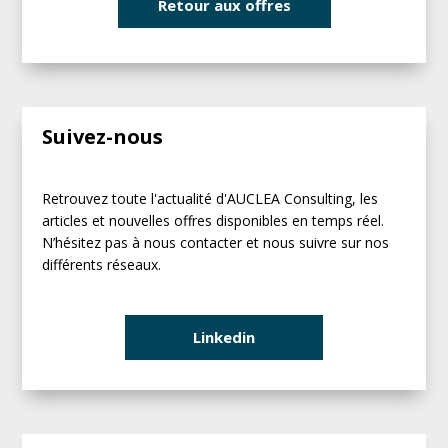
Retour aux offres
Suivez-nous
Retrouvez toute l'actualité d'AUCLEA Consulting, les
articles et nouvelles offres disponibles en temps réel.
N’hésitez pas à nous contacter et nous suivre sur nos
différents réseaux.
Linkedin