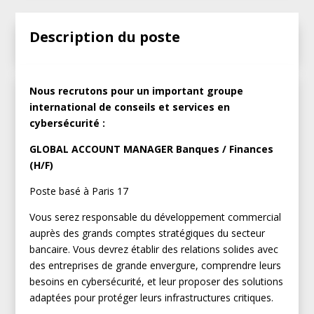
Description du poste
Nous recrutons pour un important groupe
international de conseils et services en
cybersécurité :
GLOBAL ACCOUNT MANAGER Banques / Finances
(H/F)
Poste basé à Paris 17
Vous serez responsable du développement commercial
auprès des grands comptes stratégiques du secteur
bancaire. Vous devrez établir des relations solides avec
des entreprises de grande envergure, comprendre leurs
besoins en cybersécurité, et leur proposer des solutions
adaptées pour protéger leurs infrastructures critiques.