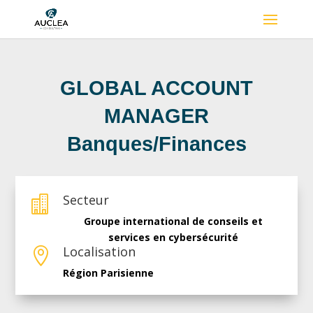
GLOBAL ACCOUNT
MANAGER
Banques/Finances
Secteur

Groupe international de conseils et
services en cybersécurité
Localisation

Région Parisienne