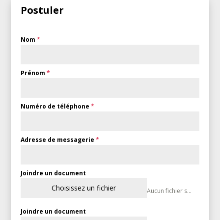
Postuler
Nom
*
Prénom
*
Numéro de téléphone
*
Adresse de messagerie
*
Joindre un document
Choisissez un fichier
Aucun fichier sélectionné
Joindre un document