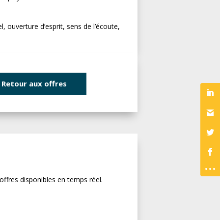
el, ouverture d’esprit, sens de l’écoute,
Retour aux offres
 offres disponibles en temps réel.