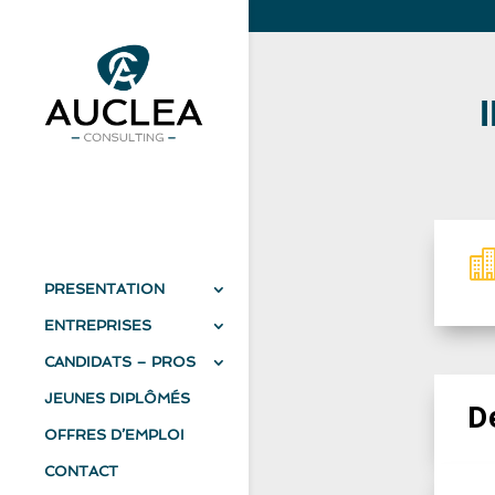
PRESENTATION
ENTREPRISES
CANDIDATS – PROS
JEUNES DIPLÔMÉS
D
OFFRES D’EMPLOI
CONTACT