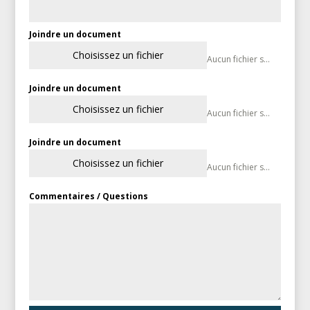
Joindre un document
Choisissez un fichier
Aucun fichier sélectionné
Joindre un document
Choisissez un fichier
Aucun fichier sélectionné
Joindre un document
Choisissez un fichier
Aucun fichier sélectionné
Commentaires / Questions