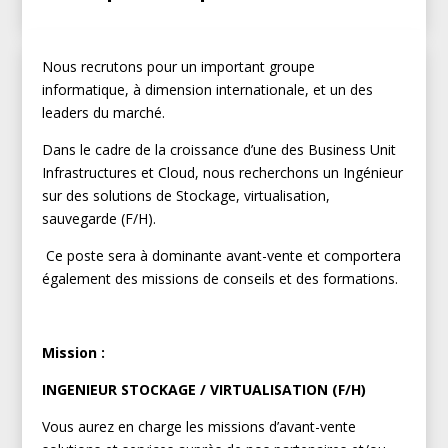
Nous recrutons pour un important groupe
informatique, à dimension internationale, et un des
leaders du marché.
Dans le cadre de la croissance d’une des Business Unit
Infrastructures et Cloud, nous recherchons un Ingénieur
sur des solutions de Stockage, virtualisation,
sauvegarde (F/H).
Ce poste sera à dominante avant-vente et comportera
également des missions de conseils et des formations.
Mission :
INGENIEUR STOCKAGE / VIRTUALISATION (F/H)
Vous aurez en charge les missions d’avant-vente