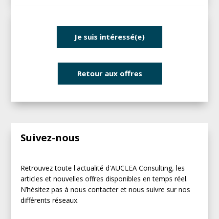
Je suis intéressé(e)
Retour aux offres
Suivez-nous
Retrouvez toute l'actualité d'AUCLEA Consulting, les
articles et nouvelles offres disponibles en temps réel.
N’hésitez pas à nous contacter et nous suivre sur nos
différents réseaux.