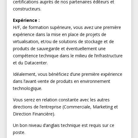
certifications auprès de nos partenaires éditeurs et
constructeurs.
Expérience
:
H/F, de formation supérieure, vous avez une première
expérience dans la mise en place de projets de
virtualisation, et/ou de solutions de stockage et de
produits de sauvegarde et éventuellement une
compétence technique dans le milieu de l’infrastructure
et du Datacenter.
Idéalement, vous bénéficiez d’une première expérience
dans l’avant-vente de produits en environnement
technologique.
Vous serez en relation constante avec les autres
directions de l’entreprise (Commerciale, Marketing et
Direction Financière).
Un bon niveau d’anglais technique est requis sur ce
poste.