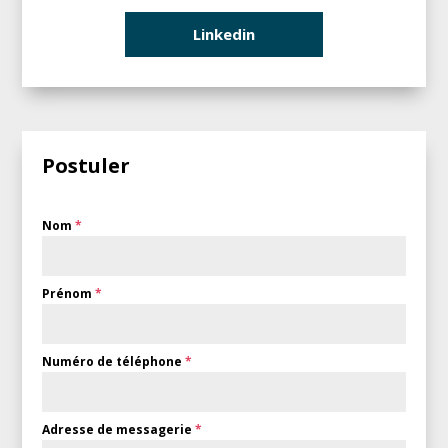
Linkedin
Postuler
Nom
*
Prénom
*
Numéro de téléphone
*
Adresse de messagerie
*