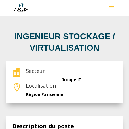
INGENIEUR STOCKAGE /
VIRTUALISATION
Secteur

Groupe IT
Localisation

Région Parisienne
Description du poste