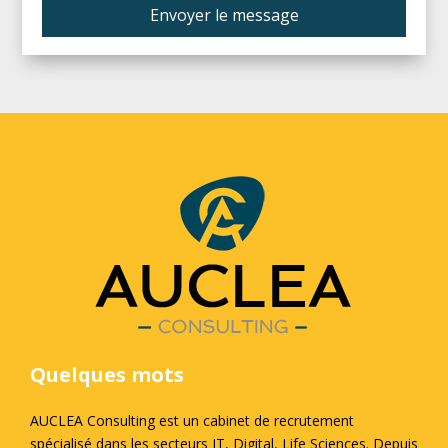
Envoyer le message
Quelques mots
AUCLEA Consulting est un cabinet de recrutement
spécialisé dans les secteurs IT, Digital, Life Sciences. Depuis