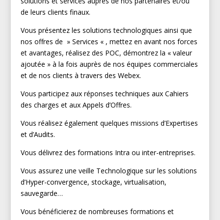
solutions et services auprès de nos partenaires et/ou
de leurs clients finaux.
Vous présentez les solutions technologiques ainsi que
nos offres de » Services « , mettez en avant nos forces
et avantages, réalisez des POC, démontrez la « valeur
ajoutée » à la fois auprès de nos équipes commerciales
et de nos clients à travers des Webex.
Vous participez aux réponses techniques aux Cahiers
des charges et aux Appels d’Offres.
Vous réalisez également quelques missions d’Expertises
et d’Audits.
Vous délivrez des formations Intra ou inter-entreprises.
Vous assurez une veille Technologique sur les solutions
d’Hyper-convergence, stockage, virtualisation,
sauvegarde…
Vous bénéficierez de nombreuses formations et