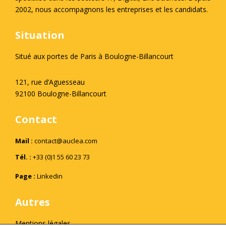
2002, nous accompagnons les entreprises et les candidats.
Situation
Situé aux portes de Paris à Boulogne-Billancourt
121, rue d’Aguesseau
92100 Boulogne-Billancourt
Contact
Mail :
contact@auclea.com
Tél. :
+33 (0)1 55 60 23 73
Page :
Linkedin
Autres
Mentions légales