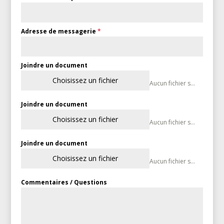
Adresse de messagerie
*
Joindre un document
Choisissez un fichier
Aucun fichier sélectionné
Joindre un document
Choisissez un fichier
Aucun fichier sélectionné
Joindre un document
Choisissez un fichier
Aucun fichier sélectionné
Commentaires / Questions