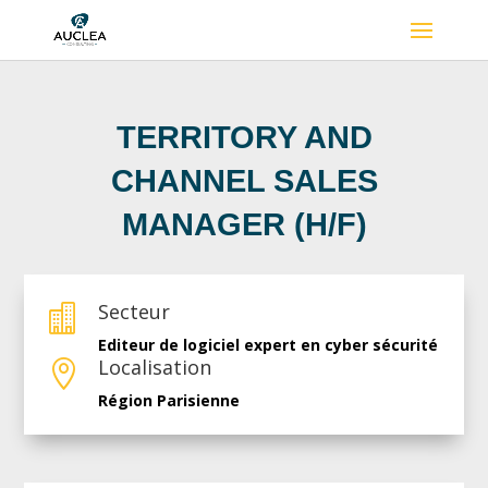
TERRITORY AND
CHANNEL SALES
MANAGER (H/F)
Secteur

Editeur de logiciel expert en cyber sécurité
Localisation

Région Parisienne