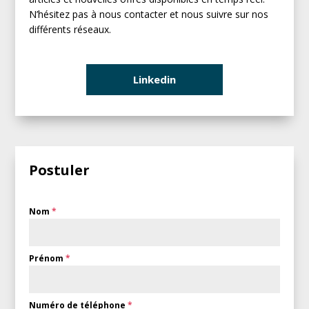
N’hésitez pas à nous contacter et nous suivre sur nos
différents réseaux.
Linkedin
Postuler
Nom
*
Prénom
*
Numéro de téléphone
*