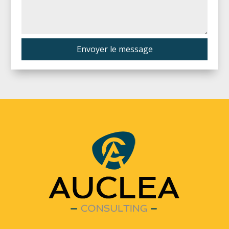
Envoyer le message