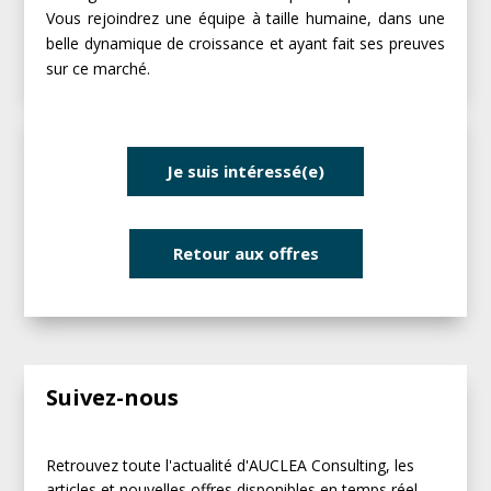
Vous rejoindrez une équipe à taille humaine, dans une
belle dynamique de croissance et ayant fait ses preuves
sur ce marché.
Je suis intéressé(e)
Retour aux offres
Suivez-nous
Retrouvez toute l'actualité d'AUCLEA Consulting, les
articles et nouvelles offres disponibles en temps réel.