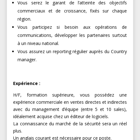
Vous serez le garant de l’atteinte des objectifs
commerciaux et de croissance, fixés sur chaque
région.
Vous participez si besoin aux opérations de
communications, développer les partenaires surtout
à un niveau national.
Vous assurez un reporting régulier auprès du Country
manager.
Expérience :
H/F, formation supérieure, vous possédez une
expérience commerciale en ventes directes et indirectes
avec du management d’équipe (entre 5 et 10 sales),
idéalement acquise chez un éditeur de logiciels.
La connaissance du marché de la sécurité sera un réel
plus.
Un anglais courant est nécessaire pour ce poste.