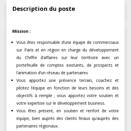
Description du poste
Mission :
Vous êtes responsable d’une équipe de commerciaux
sur Paris et en région en charge du développement
du Chiffre d’affaires sur leur territoire avec un
portefeuille de comptes existants, de prospects et
l’animation d’un réseau de partenaires
Vous apportez une présence terrain, coachez et
pilotez l’équipe en fonction de leurs besoins et des
objectifs à remplir ; vous apportez votre soutien et
votre expertise sur le développement business.
Vous êtes présent, en soutien et renfort de votre
équipe, bien auprès des clients finaux qu’auprès des
partenaires régionaux.