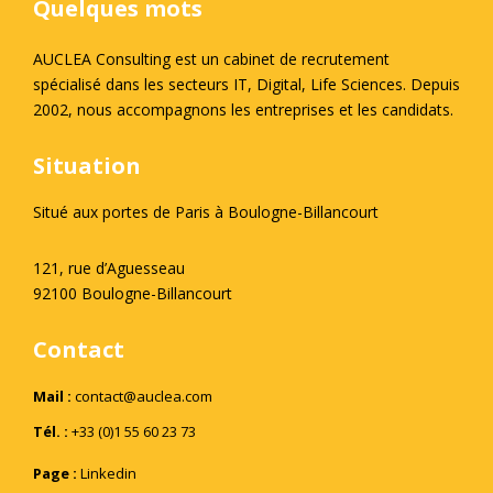
Quelques mots
AUCLEA Consulting est un cabinet de recrutement
spécialisé dans les secteurs IT, Digital, Life Sciences. Depuis
2002, nous accompagnons les entreprises et les candidats.
Situation
Situé aux portes de Paris à Boulogne-Billancourt
121, rue d’Aguesseau
92100 Boulogne-Billancourt
Contact
Mail :
contact@auclea.com
Tél. :
+33 (0)1 55 60 23 73
Page :
Linkedin